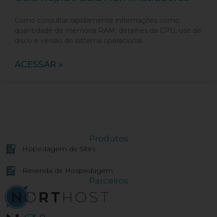
Como consultar rapidamente informações como
quantidade de memória RAM, detalhes da CPU, uso de
disco e versão do sistema operacional.
ACESSAR »
Produtos
Hopedagem de Sites
Revenda de Hospedagem
Parceiros