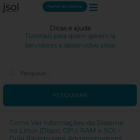
Painel do cliente
Dicas e ajuda
Tutoriais para quem gerencia
servidores e desenvolve sites
PESQUISAR
Como Ver Informações do Sistema
no Linux (Disco, CPU, RAM e SO) –
Guia Rápido para Administradores