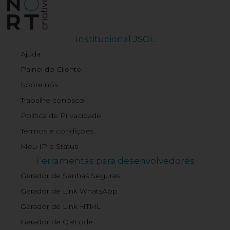
Institucional JSOL
Ajuda
Painel do Cliente
Sobre nós
Trabalhe conosco
Política de Privacidade
Termos e condições
Meu IP e Status
Ferramentas para desenvolvedores
Gerador de Senhas Seguras
Gerador de Link WhatsApp
Gerador de Link HTML
Gerador de QRcode