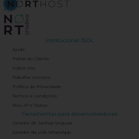
Institucional JSOL
Ajuda
Painel do Cliente
Sobre nós
Trabalhe conosco
Política de Privacidade
Termos e condições
Meu IP e Status
Ferramentas para desenvolvedores
Gerador de Senhas Seguras
Gerador de Link WhatsApp