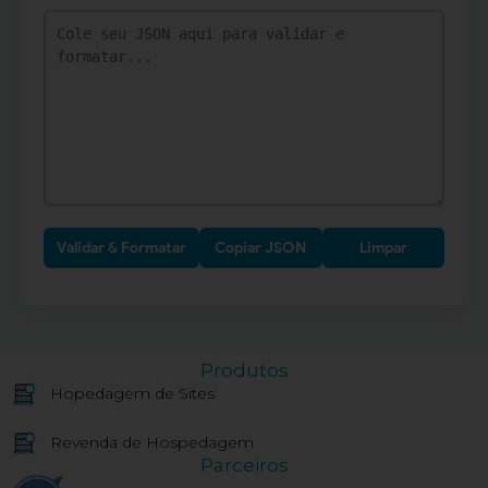
Validar & Formatar
Copiar JSON
Limpar
Produtos
Hopedagem de Sites
Revenda de Hospedagem
Parceiros