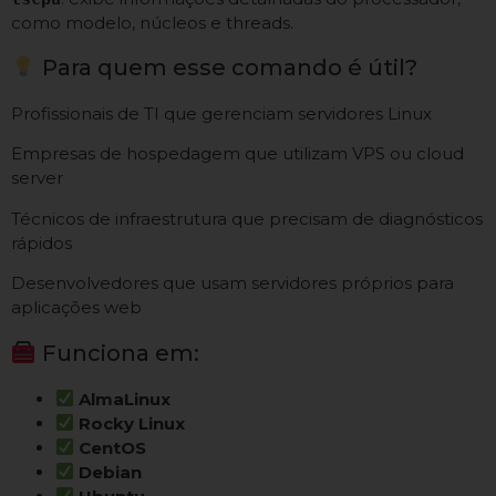
como modelo, núcleos e threads.
Para quem esse comando é útil?
Profissionais de TI que gerenciam servidores Linux
Empresas de hospedagem que utilizam VPS ou cloud
server
Técnicos de infraestrutura que precisam de diagnósticos
rápidos
Desenvolvedores que usam servidores próprios para
aplicações web
Funciona em:
AlmaLinux
Rocky Linux
CentOS
Debian