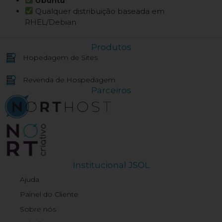
Ubuntu
Qualquer distribuição baseada em
RHEL/Debian
Produtos
Hopedagem de Sites
Revenda de Hospedagem
Parceiros
Institucional JSOL
Ajuda
Painel do Cliente
Sobre nós