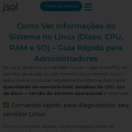
Painel do cliente
Como Ver Informações do
Sistema no Linux (Disco, CPU,
RAM e SO) – Guia Rápido para
Administradores
Se você gerencia um servidor Linux — seja uma VPS, um
servidor dedicado ou até mesmo um ambiente local —
saber como consultar rapidamente informações como
quantidade de memória RAM
,
detalhes da CPU
,
uso
de disco
e
versão do sistema operacional
é essencial.
Comando rápido para diagnosticar seu
servidor Linux
Com o comando abaixo, você consegue obter as