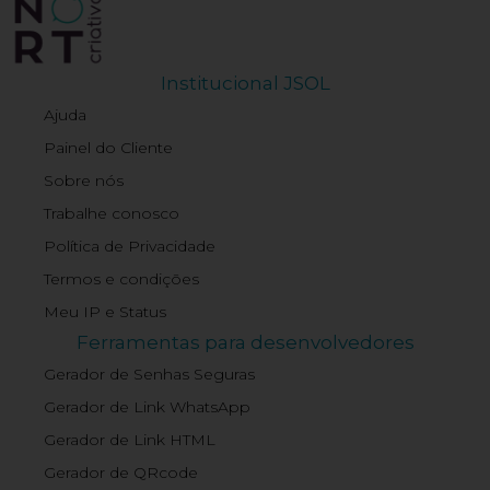
Institucional JSOL
Ajuda
Painel do Cliente
Sobre nós
Trabalhe conosco
Política de Privacidade
Termos e condições
Meu IP e Status
Ferramentas para desenvolvedores
Gerador de Senhas Seguras
Gerador de Link WhatsApp
Gerador de Link HTML
Gerador de QRcode