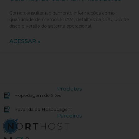
Como consultar rapidamente informações como
quantidade de memória RAM, detalhes da CPU, uso de
disco e versão do sistema operacional.
ACESSAR »
Produtos
Hopedagem de Sites
Revenda de Hospedagem
Parceiros