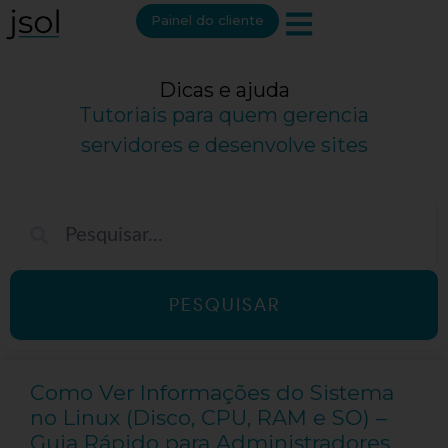
Painel do cliente
Dicas e ajuda
Tutoriais para quem gerencia
servidores e desenvolve sites
PESQUISAR
Como Ver Informações do Sistema
no Linux (Disco, CPU, RAM e SO) –
Guia Rápido para Administradores