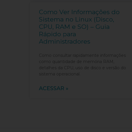
Como Ver Informações do
Sistema no Linux (Disco,
CPU, RAM e SO) – Guia
Rápido para
Administradores
Como consultar rapidamente informações
como quantidade de memória RAM,
detalhes da CPU, uso de disco e versão do
sistema operacional.
ACESSAR »