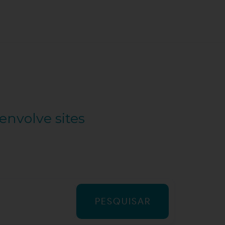
envolve sites
PESQUISAR