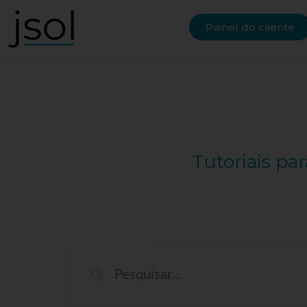
Painel do cliente
Tutoriais pa