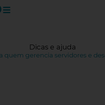
Dicas e ajuda
ra quem gerencia servidores e des