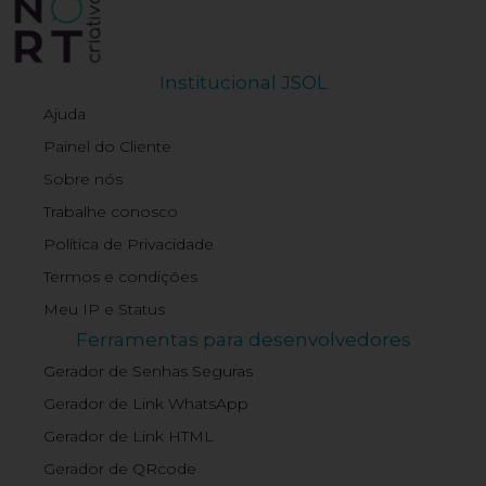
Institucional JSOL
Ajuda
Painel do Cliente
Sobre nós
Trabalhe conosco
Política de Privacidade
Termos e condições
Meu IP e Status
Ferramentas para desenvolvedores
Gerador de Senhas Seguras
Gerador de Link WhatsApp
Gerador de Link HTML
Gerador de QRcode