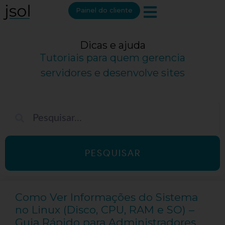
Painel do cliente
Dicas e ajuda
Tutoriais para quem gerencia
servidores e desenvolve sites
PESQUISAR
Como Ver Informações do Sistema
no Linux (Disco, CPU, RAM e SO) –
Guia Rápido para Administradores