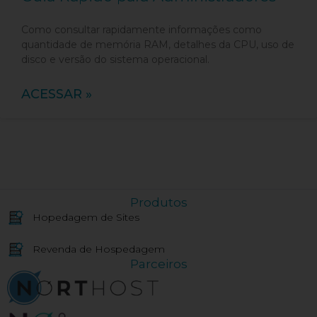
Como consultar rapidamente informações como
quantidade de memória RAM, detalhes da CPU, uso de
disco e versão do sistema operacional.
ACESSAR »
Produtos
Hopedagem de Sites
Revenda de Hospedagem
Parceiros