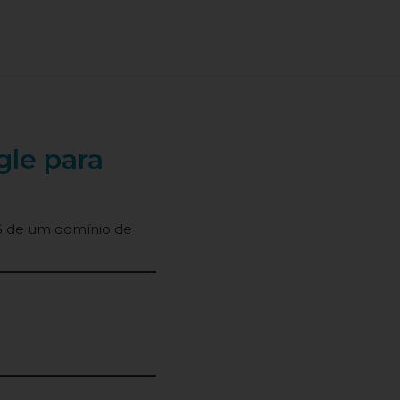
gle para
 de um domínio de